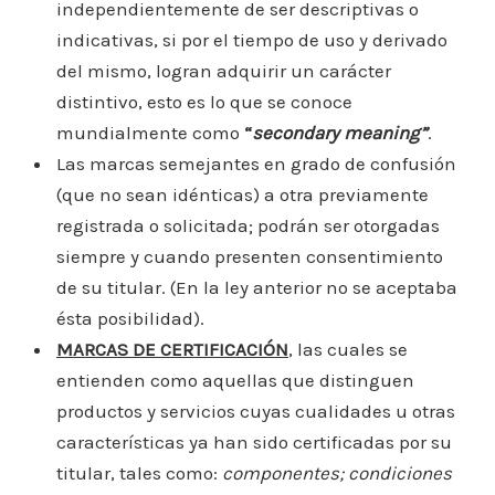
independientemente de ser descriptivas o
indicativas, si por el tiempo de uso y derivado
del mismo, logran adquirir un carácter
distintivo, esto es lo que se conoce
mundialmente como
“
secondary meaning”
.
Las marcas semejantes en grado de confusión
(que no sean idénticas) a otra previamente
registrada o solicitada; podrán ser otorgadas
siempre y cuando presenten consentimiento
de su titular. (En la ley anterior no se aceptaba
ésta posibilidad).
MARCAS DE CERTIFICACIÓN
, las cuales se
entienden como aquellas que distinguen
productos y servicios cuyas cualidades u otras
características ya han sido certificadas por su
titular, tales como:
componentes; condiciones