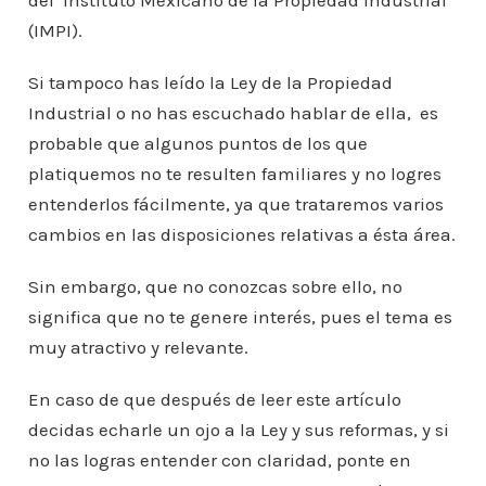
del Instituto Mexicano de la Propiedad Industrial
(IMPI).
Si tampoco has leído la Ley de la Propiedad
Industrial o no has escuchado hablar de ella, es
probable que algunos puntos de los que
platiquemos no te resulten familiares y no logres
entenderlos fácilmente, ya que trataremos varios
cambios en las disposiciones relativas a ésta área.
Sin embargo, que no conozcas sobre ello, no
significa que no te genere interés, pues el tema es
muy atractivo y relevante.
En caso de que después de leer este artículo
decidas echarle un ojo a la Ley y sus reformas, y si
no las logras entender con claridad, ponte en