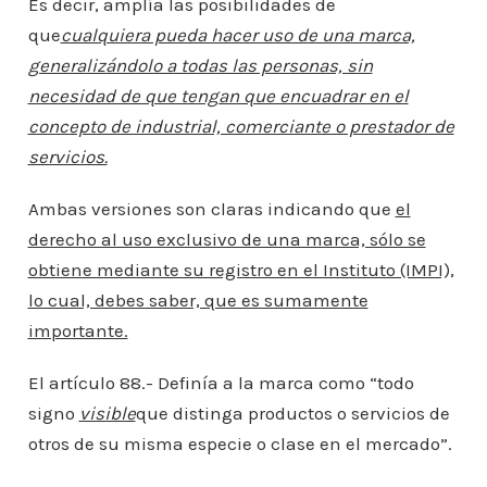
Es decir, amplía las posibilidades de
que
cualquiera pueda hacer uso de una marca,
generalizándolo a todas las personas, sin
necesidad de que tengan que encuadrar en el
concepto de industrial, comerciante o prestador de
servicios.
Ambas versiones son claras indicando que
el
derecho al uso exclusivo de una marca, sólo se
obtiene mediante su registro en el Instituto (IMPI),
lo cual, debes saber, que es sumamente
importante.
El artículo 88.- Definía a la marca como “todo
signo
visible
que distinga productos o servicios de
otros de su misma especie o clase en el mercado”.