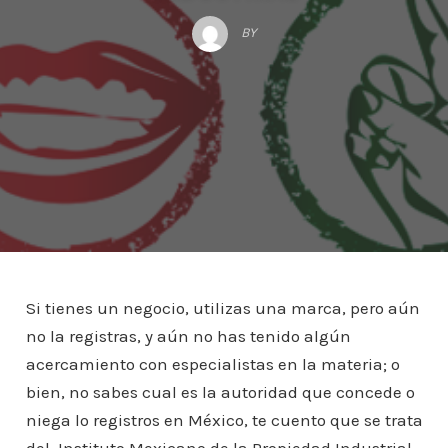
BY
Si tienes un negocio, utilizas una marca, pero aún
no la registras, y aún no has tenido algún
acercamiento con especialistas en la materia; o
bien, no sabes cual es la autoridad que concede o
niega lo registros en México, te cuento que se trata