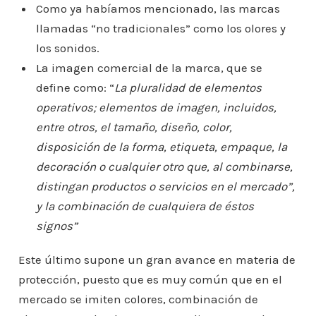
Como ya habíamos mencionado, las marcas
llamadas “no tradicionales” como los olores y
los sonidos.
La imagen comercial de la marca, que se
define como: “
La pluralidad de elementos
operativos; elementos de imagen, incluidos,
entre otros, el tamaño, diseño, color,
disposición de la forma, etiqueta, empaque, la
decoración o cualquier otro que, al combinarse,
distingan productos o servicios en el mercado”,
y la combinación de cualquiera de éstos
signos”
Este último supone un gran avance en materia de
protección, puesto que es muy común que en el
mercado se imiten colores, combinación de