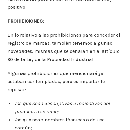
positivo.
PROHIBICIONES:
En lo relativo a las prohibiciones para conceder el
registro de marcas, también tenemos algunas
novedades, mismas que se señalan en el artículo
90 de la Ley de la Propiedad Industrial.
Algunas prohibiciones que mencionaré ya
estaban contempladas, pero es importante
repasar:
las que sean descriptivas o indicativas del
producto o servicio;
l
as que sean nombres técnicos o de uso
común;