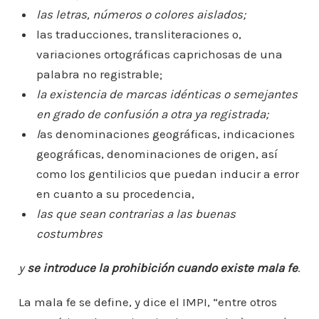
las letras, números o colores aislados;
las traducciones, transliteraciones o,
variaciones ortográficas caprichosas de una
palabra no registrable;
la existencia de marcas idénticas o semejantes
en grado de confusión a otra ya registrada;
l
as denominaciones geográficas, indicaciones
geográficas, denominaciones de origen, así
como los gentilicios que puedan inducir a error
en cuanto a su procedencia,
las que sean contrarias a las buenas
costumbres
y
se introduce la prohibición cuando existe mala fe
.
La mala fe se define, y dice el IMPI, “entre otros