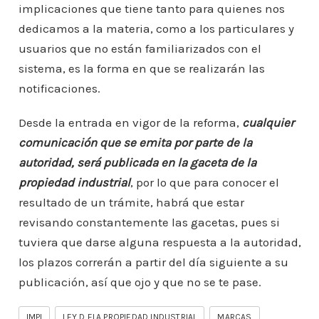
implicaciones que tiene tanto para quienes nos
dedicamos a la materia, como a los particulares y
usuarios que no están familiarizados con el
sistema, es la forma en que se realizarán las
notificaciones.
Desde la entrada en vigor de la reforma,
cualquier
comunicación que se emita por parte de la
autoridad, será publicada en la gaceta de la
propiedad industrial
, por lo que para conocer el
resultado de un trámite, habrá que estar
revisando constantemente las gacetas, pues si
tuviera que darse alguna respuesta a la autoridad,
los plazos correrán a partir del día siguiente a su
publicación, así que ojo y que no se te pase.
IMPI
LEY D ELA PROPIEDAD INDUSTRIAL
MARCAS