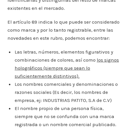
identificarlas y distinguirlas del resto de marcas
existentes en el mercado.
El artículo 89 indica lo que puede ser considerado
como marca y por lo tanto registrable, entre las
novedades en este rubro, podemos encontrar:
Las letras, números, elementos figurativos y
combinaciones de colores, así como
los signos
holográficos (siempre que sean lo
suficientemente distintivos).
Los nombres comerciales y denominaciones o
razones sociales (Es decir, los nombres de
empresa, ej: INDUSTRIAS PATITO, S.A de C.V)
El nombre propio de una persona física,
siempre que no se confunda con una marca
registrada o un nombre comercial publicado.