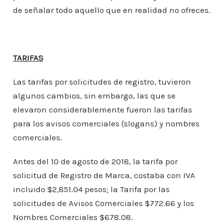
de señalar todo aquello que en realidad no ofreces.
TARIFAS
Las tarifas por solicitudes de registro, tuvieron
algunos cambios, sin embargo, las que se
elevaron considerablemente fueron las tarifas
para los avisos comerciales (slogans) y nombres
comerciales.
Antes del 10 de agosto de 2018, la tarifa por
solicitud de Registro de Marca, costaba con IVA
incluido $2,851.04 pesos; la Tarifa por las
solicitudes de Avisos Comerciales $772.66 y los
Nombres Comerciales $678.08.