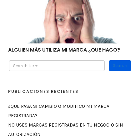
ALGUIEN MÁS UTILIZA MI MARCA ¿QUE HAGO?
PUBLICACIONES RECIENTES
¿QUE PASA SI CAMBIO O MODIFICO MI MARCA
REGISTRADA?
NO USES MARCAS REGISTRADAS EN TU NEGOCIO SIN
AUTORIZACIÓN