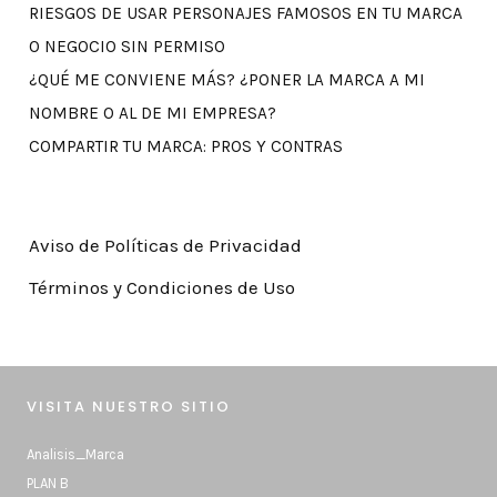
RIESGOS DE USAR PERSONAJES FAMOSOS EN TU MARCA
O NEGOCIO SIN PERMISO
¿QUÉ ME CONVIENE MÁS? ¿PONER LA MARCA A MI
NOMBRE O AL DE MI EMPRESA?
COMPARTIR TU MARCA: PROS Y CONTRAS
Aviso de Políticas de Privacidad
Términos y Condiciones de Uso
VISITA NUESTRO SITIO
Analisis_Marca
PLAN B