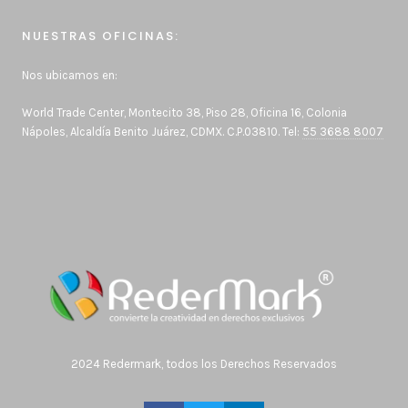
NUESTRAS OFICINAS:
Nos ubicamos en:
World Trade Center, Montecito 38, Piso 28, Oficina 16, Colonia
Nápoles, Alcaldía Benito Juárez, CDMX. C.P.03810. Tel:
55 3688 8007
2024 Redermark, todos los Derechos Reservados