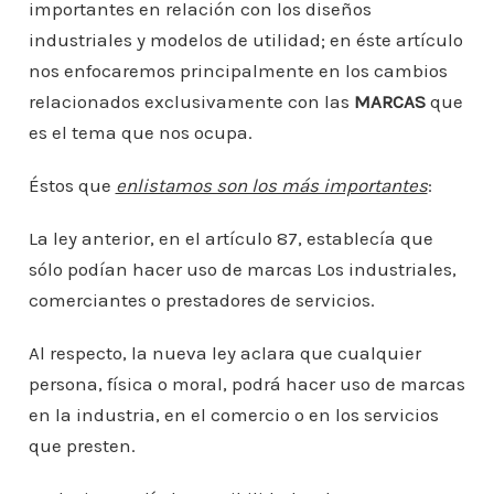
importantes en relación con los diseños
industriales y modelos de utilidad; en éste artículo
nos enfocaremos principalmente en los cambios
relacionados exclusivamente con las
MARCAS
que
es el tema que nos ocupa.
Éstos que
enlistamos son los más importantes
:
La ley anterior, en el artículo 87, establecía que
sólo podían hacer uso de marcas Los industriales,
comerciantes o prestadores de servicios.
Al respecto, la nueva ley aclara que cualquier
persona, física o moral, podrá hacer uso de marcas
en la industria, en el comercio o en los servicios
que presten.