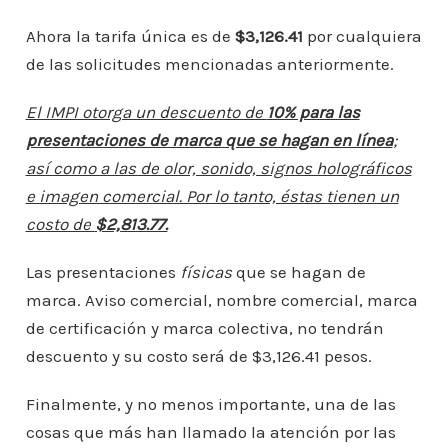
Ahora la tarifa única es de
$3,126.41
por cualquiera
de las solicitudes mencionadas anteriormente.
El IMPI otorga un descuento de
10% para las
presentaciones de marca que se hagan en línea
;
así como a las de olor, sonido, signos holográficos
e imagen comercial. Por lo tanto, éstas tienen un
costo de
$2,813.77.
Las presentaciones
físicas
que se hagan de
marca. Aviso comercial, nombre comercial, marca
de certificación y marca colectiva, no tendrán
descuento y su costo será de $3,126.41 pesos.
Finalmente, y no menos importante, una de las
cosas que más han llamado la atención por las