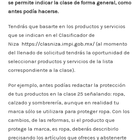
se permite indicar la clase de forma general, como
antes podía hacerse.
Tendrás que basarte en los productos y servicios
que se indican en el Clasificador de
Niza
https://clasniza.impi.gob.mx/
(al momento
del llenado de solicitud tendrás la oportunidad de
seleccionar productos y servicios de la lista
correspondiente a la clase).
Por ejemplo, antes podías redactar la protección
de tus productos en la clase 25 señalando: ropa,
calzado y sombrerería, aunque en realidad tu
marca sólo se utilizara para proteger ropa. Con los
cambios, de las reformas, si el producto que
protege la marca, es ropa, deberás describirlo
precisando los artículos que ofreces y abstenerte