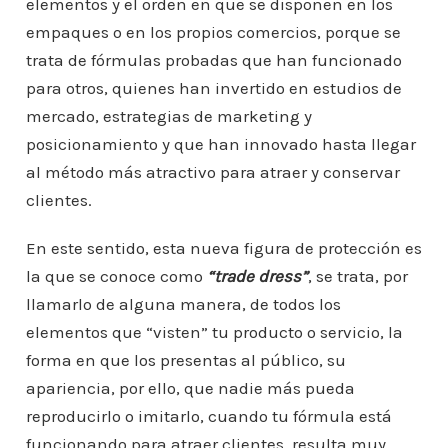
elementos y el orden en que se disponen en los
empaques o en los propios comercios, porque se
trata de fórmulas probadas que han funcionado
para otros, quienes han invertido en estudios de
mercado, estrategias de marketing y
posicionamiento y que han innovado hasta llegar
al método más atractivo para atraer y conservar
clientes.
En este sentido, esta nueva figura de protección es
la que se conoce como
“trade dress”
, se trata, por
llamarlo de alguna manera, de todos los
elementos que “visten” tu producto o servicio, la
forma en que los presentas al público, su
apariencia, por ello, que nadie más pueda
reproducirlo o imitarlo, cuando tu fórmula está
funcionando para atraer clientes, resulta muy