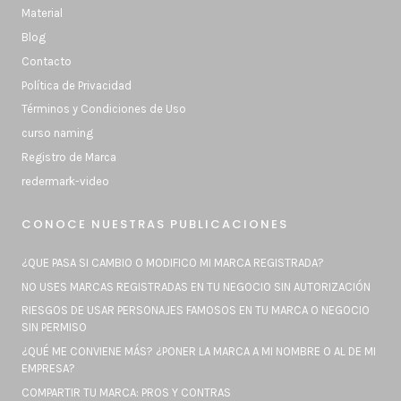
Material
Blog
Contacto
Política de Privacidad
Términos y Condiciones de Uso
curso naming
Registro de Marca
redermark-video
CONOCE NUESTRAS PUBLICACIONES
¿QUE PASA SI CAMBIO O MODIFICO MI MARCA REGISTRADA?
NO USES MARCAS REGISTRADAS EN TU NEGOCIO SIN AUTORIZACIÓN
RIESGOS DE USAR PERSONAJES FAMOSOS EN TU MARCA O NEGOCIO
SIN PERMISO
¿QUÉ ME CONVIENE MÁS? ¿PONER LA MARCA A MI NOMBRE O AL DE MI
EMPRESA?
COMPARTIR TU MARCA: PROS Y CONTRAS