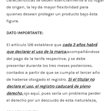
características se deben esencialmente a su lugar
de origen, la ley da mayor flexibilidad para
quienes desean proteger un producto bajo ésta
figura.
DATO IMPORTANTE:
El artículo 128 establece que
cada 3 años habrá
que declarar el uso de la marca,
acompañándose
del pago de la tarifa respectiva, y se debe
presentar durante los tres meses posteriores,
contados a partir de que se cumpla el tercer año
de haberse otorgado el registro.
Si el titular no
declara el uso, el registro caducará de pleno
derecho,
ojo aquí, pues sería un problema perder
el derecho por un descuido de esta naturaleza
.