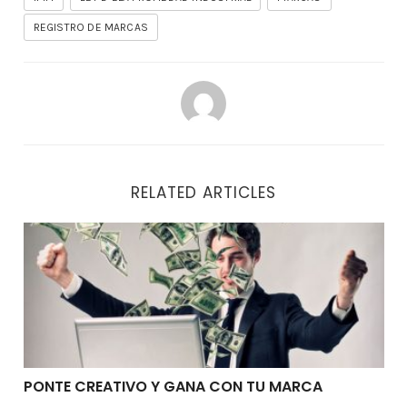
REGISTRO DE MARCAS
RELATED ARTICLES
PONTE CREATIVO Y GANA CON TU MARCA
PONTE CREATIVO Y GANA CON TU MARCA