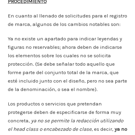
PROCEDIMIENTO
En cuanto al llenado de solicitudes para el registro
de marca, algunos de los cambios notables son:
Ya no existe un apartado para indicar leyendas y
figuras no reservables; ahora deben de indicarse
los elementos sobre los cuales no se solicita
protección. (Se debe señalar todo aquello que
forme parte del conjunto total de la marca, que
esté incluido junto con el diseño, pero no sea parte
de la denominación, o sea el nombre).
Los productos o servicios que pretendan
protegerse deben de especificarse de forma muy
concreta,
ya no se permite la redacción utilizando
el head class o encabezado de clase
, es decir,
ya no