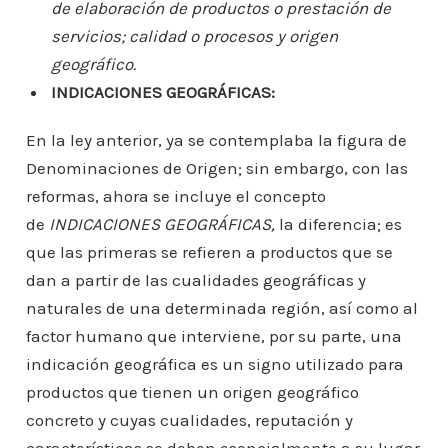
de elaboración de productos o prestación de
servicios; calidad o procesos y origen
geográfico.
INDICACIONES GEOGRÁFICAS:
En la ley anterior, ya se contemplaba la figura de
Denominaciones de Origen; sin embargo, con las
reformas, ahora se incluye el concepto
de
INDICACIONES GEOGRÁFICAS,
la diferencia; es
que las primeras se refieren a productos que se
dan a partir de las cualidades geográficas y
naturales de una determinada región, así como al
factor humano que interviene, por su parte, una
indicación geográfica es un signo utilizado para
productos que tienen un origen geográfico
concreto y cuyas cualidades, reputación y