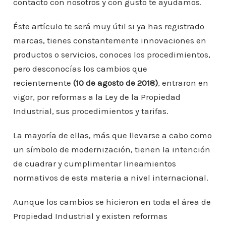
contacto con nosotros y con gusto te ayudamos.
Éste artículo te será muy útil si ya has registrado
marcas, tienes constantemente innovaciones en
productos o servicios, conoces los procedimientos,
pero desconocías los cambios que
recientemente
(10 de agosto de 2018)
, entraron en
vigor, por reformas a la Ley de la Propiedad
Industrial, sus procedimientos y tarifas.
La mayoría de ellas, más que llevarse a cabo como
un símbolo de modernización, tienen la intención
de cuadrar y cumplimentar lineamientos
normativos de esta materia a nivel internacional.
Aunque los cambios se hicieron en toda el área de
Propiedad Industrial y existen reformas