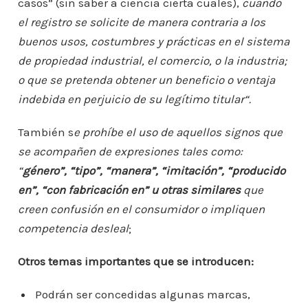
casos” (sin saber a ciencia cierta cuales),
cuando
el registro se solicite de manera contraria a los
buenos usos, costumbres y prácticas en el sistema
de propiedad industrial, el comercio, o la industria;
o que se pretenda obtener un beneficio o ventaja
indebida en perjuicio de su legítimo titular“.
También s
e prohíbe el uso de aquellos signos que
se acompañen de expresiones tales como:
“
género”, “tipo”, “manera”, “imitación”, “producido
en”, “con fabricación en” u otras similares
que
creen confusión en el consumidor o impliquen
competencia desleal
;
Otros temas importantes que se introducen:
Podrán ser concedidas algunas marcas,