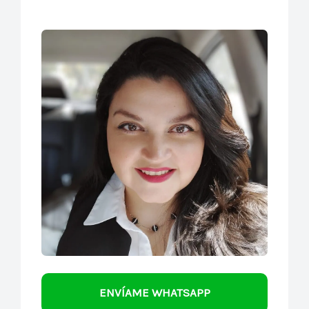
ENVÍAME WHATSAPP