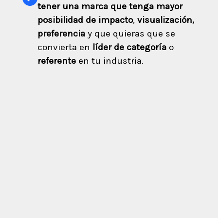
tener una marca que tenga mayor
posibilidad de impacto
,
visualización,
preferencia
y que quieras que se
convierta en
líder de categoría
o
referente
en tu industria
.