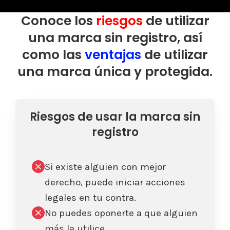
Conoce los
riesgos
de utilizar
una marca sin registro, así
como las
ventajas
de utilizar
una marca única y protegida.
Riesgos de usar la marca sin
registro
Si existe alguien con mejor
derecho, puede iniciar acciones
legales en tu contra.
No puedes oponerte a que alguien
más la utilice.