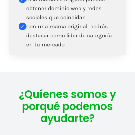
obtener dominio web y redes
sociales que coincidan.
Con una marca original, podrás
destacar como lider de categoría
en tu mercado
¿Quíenes somos y
porqué podemos
ayudarte?