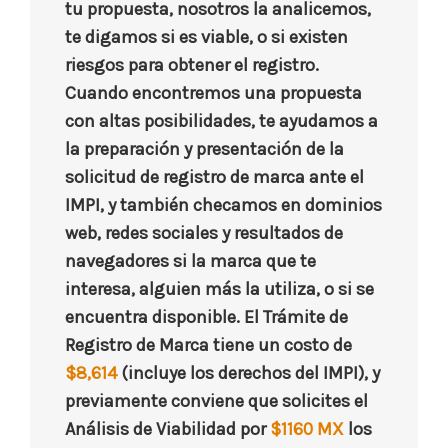
tu propuesta, nosotros la analicemos,
te digamos si es viable, o si existen
riesgos para obtener el registro.
Cuando encontremos una propuesta
con altas posibilidades, te ayudamos a
la preparación y presentación de la
solicitud de registro de marca ante el
IMPI, y también checamos en dominios
web, redes sociales y resultados de
navegadores si la marca que te
interesa, alguien más la utiliza, o si se
encuentra disponible. El Trámite de
Registro de Marca tiene un costo de
$8,614
(incluye los derechos del IMPI), y
previamente conviene que solicites el
Análisis de Viabilidad por
$1160
MX
los