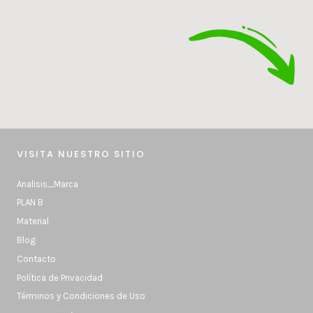
VISITA NUESTRO SITIO
Analisis_Marca
PLAN B
Material
Blog
Contacto
Política de Privacidad
Términos y Condiciones de Uso