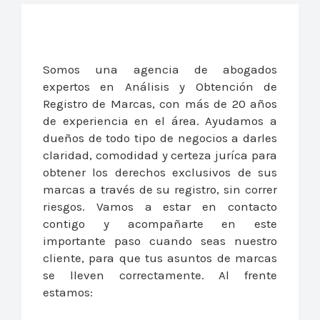
Somos una agencia de abogados
expertos en Análisis y Obtención de
Registro de Marcas, con más de 20 años
de experiencia en el área. Ayudamos a
dueños de todo tipo de negocios a darles
claridad, comodidad y certeza juríca para
obtener los derechos exclusivos de sus
marcas a través de su registro, sin correr
riesgos. Vamos a estar en contacto
contigo y acompañarte en este
importante paso cuando seas nuestro
cliente, para que tus asuntos de marcas
se lleven correctamente. Al frente
estamos: