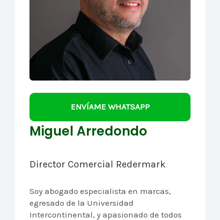
ENVÍAME WHATSAPP
Miguel Arredondo
Director Comercial Redermark
Soy abogado especialista en marcas,
egresado de la Universidad
Intercontinental, y apasionado de todos