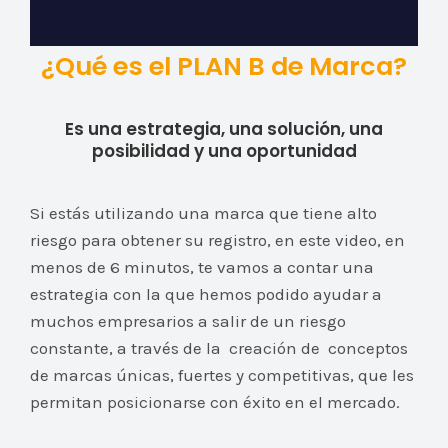
¿Qué es el PLAN B de Marca?
Es una estrategia, una solución, una
posibilidad y una oportunidad
Si estás utilizando una marca que tiene alto
riesgo para obtener su registro, en este video, en
menos de 6 minutos, te vamos a contar una
estrategia con la que hemos podido ayudar a
muchos empresarios a salir de un riesgo
constante, a través de la creación de conceptos
de marcas únicas, fuertes y competitivas, que les
permitan posicionarse con éxito en el mercado.