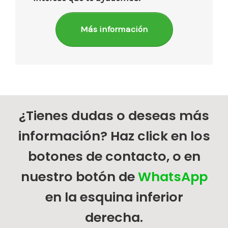
Más información
¿Tienes dudas o deseas más
información? Haz click en los
botones de contacto, o en
nuestro botón de
WhatsApp
en la esquina inferior
derecha.