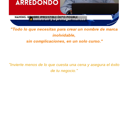
"Todo lo que necesitas para crear un nombre de marca
inolvidable,
sin complicaciones, en un solo curso."
"Invierte menos de lo que cuesta una cena y asegura el éxito
de tu negocio."