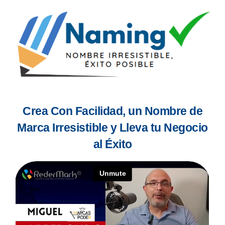
Crea Con Facilidad, un Nombre de
Marca Irresistible y Lleva tu Negocio
al Éxito