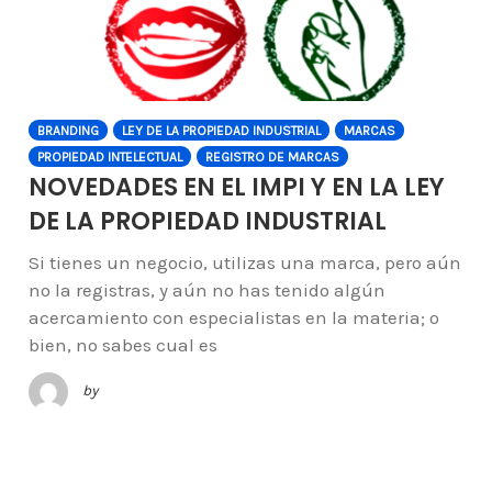
BRANDING
LEY DE LA PROPIEDAD INDUSTRIAL
MARCAS
PROPIEDAD INTELECTUAL
REGISTRO DE MARCAS
NOVEDADES EN EL IMPI Y EN LA LEY
DE LA PROPIEDAD INDUSTRIAL
Si tienes un negocio, utilizas una marca, pero aún
no la registras, y aún no has tenido algún
acercamiento con especialistas en la materia; o
bien, no sabes cual es
by