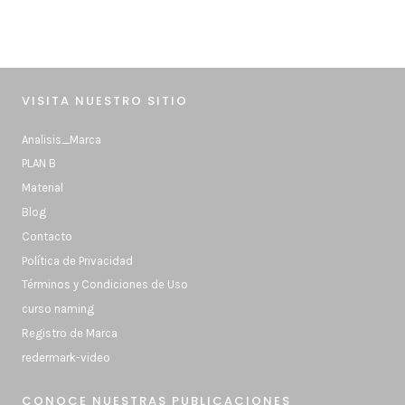
VISITA NUESTRO SITIO
Analisis_Marca
PLAN B
Material
Blog
Contacto
Política de Privacidad
Términos y Condiciones de Uso
curso naming
Registro de Marca
redermark-video
CONOCE NUESTRAS PUBLICACIONES