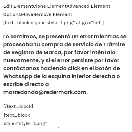
Edit Element
Clone Element
Advanced Element
Options
Move
Remove Element
[text_block style=”style_1.png” align=”left”]
Lo sentimos, se presentó un error mientras se
procesaba tu compra de servicio de Trámite
de Registro de Marca, por favor inténtalo
nuevamente, y si el error persiste por favor
contáctanos haciendo click en el botón de
WhatsApp de la esquina inferior derecha o
escribe directo a
marredondo@redermark.com.
[/text_block]