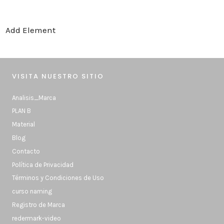
Add Element
VISITA NUESTRO SITIO
Analisis_Marca
PLAN B
Material
Blog
Contacto
Política de Privacidad
Términos y Condiciones de Uso
curso naming
Registro de Marca
redermark-video