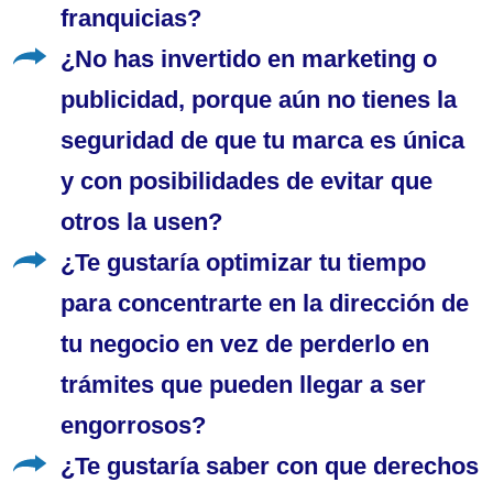
franquicias?
¿No has invertido en marketing o
publicidad, porque aún no tienes la
seguridad de que tu marca es única
y con posibilidades de evitar que
otros la usen?
¿Te gustaría optimizar tu tiempo
para concentrarte en la dirección de
tu negocio en vez de perderlo en
trámites que pueden llegar a ser
engorrosos?
¿Te gustaría saber con que derechos