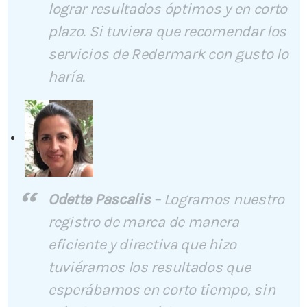
lograr resultados óptimos y en corto
plazo. Si tuviera que recomendar los
servicios de Redermark con gusto lo
haría.
Odette Pascalis
–
Logramos nuestro
registro de marca de manera
eficiente y directiva que hizo
tuviéramos los resultados que
esperábamos en corto tiempo, sin