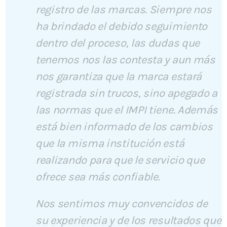
registro de las marcas. Siempre nos
ha brindado el debido seguimiento
dentro del proceso, las dudas que
tenemos nos las contesta y aun más
nos garantiza que la marca estará
registrada sin trucos, sino apegado a
las normas que el IMPI tiene. Además
está bien informado de los cambios
que la misma institución está
realizando para que le servicio que
ofrece sea más confiable.
Nos sentimos muy convencidos de
su experiencia y de los resultados que