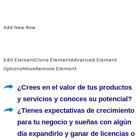
Add New Row
Edit Element
Clone Element
Advanced Element
Options
Move
Remove Element
¿Crees en el valor de tus productos
y servicios y conoces su potencial?
¿Tienes expectativas de crecimiento
para tu negocio y sueñas con algún
día expandirlo y ganar de licencias o