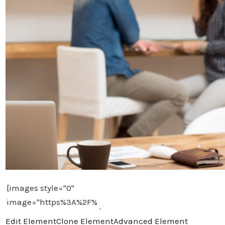
Edit Element
Clone Element
Advanced Element