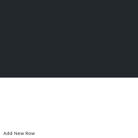
Add New Row