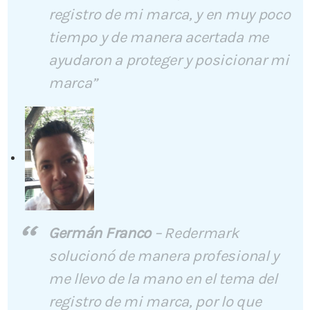
registro de mi marca, y en muy poco
tiempo y de manera acertada me
ayudaron a proteger y posicionar mi
marca”
Germán Franco
–
Redermark
solucionó de manera profesional y
me llevo de la mano en el tema del
registro de mi marca, por lo que