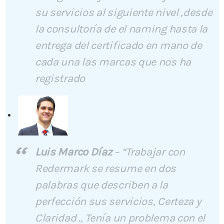
su servicios al siguiente nivel ,desde
la consultoría de el naming hasta la
entrega del certificado en mano de
cada una las marcas que nos ha
registrado
Luis Marco Díaz
–
“Trabajar con
Redermark se resume en dos
palabras que describen a la
perfección sus servicios, Certeza y
Claridad ., Tenía un problema con el