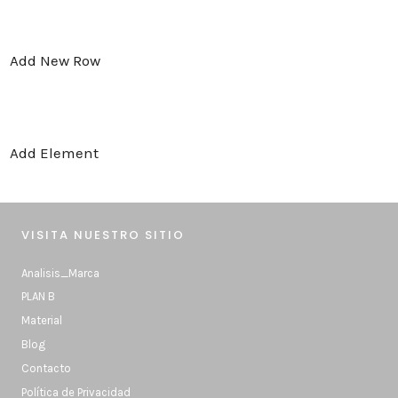
Add New Row
Add Element
VISITA NUESTRO SITIO
Analisis_Marca
PLAN B
Material
Blog
Contacto
Política de Privacidad