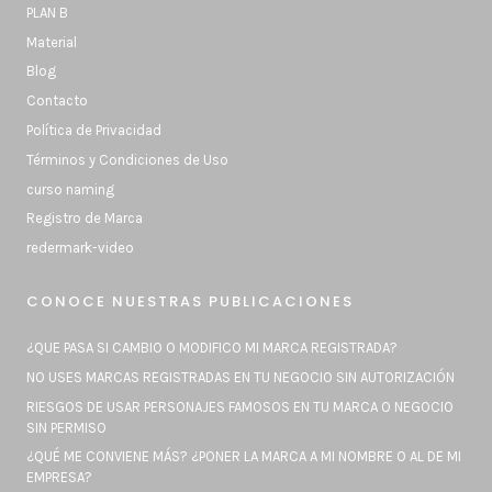
PLAN B
Material
Blog
Contacto
Política de Privacidad
Términos y Condiciones de Uso
curso naming
Registro de Marca
redermark-video
CONOCE NUESTRAS PUBLICACIONES
¿QUE PASA SI CAMBIO O MODIFICO MI MARCA REGISTRADA?
NO USES MARCAS REGISTRADAS EN TU NEGOCIO SIN AUTORIZACIÓN
RIESGOS DE USAR PERSONAJES FAMOSOS EN TU MARCA O NEGOCIO
SIN PERMISO
¿QUÉ ME CONVIENE MÁS? ¿PONER LA MARCA A MI NOMBRE O AL DE MI
EMPRESA?