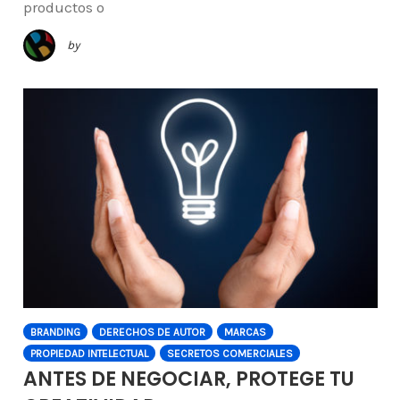
productos o
by
BRANDING
DERECHOS DE AUTOR
MARCAS
PROPIEDAD INTELECTUAL
SECRETOS COMERCIALES
ANTES DE NEGOCIAR, PROTEGE TU