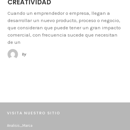
CREATIVIDAD
Cuando un emprendedor o empresa, llegan a
desarrollar un nuevo producto, proceso o negocio,
que consideran que puede tener un gran impacto
comercial, con frecuencia sucede que necesitan
de un
by
VISITA NUESTRO SITIO
Analisis_Marca