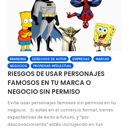
BRANDING
DERECHOS DE AUTOR
EMPRESAS
MARCAS
NEGOCIOS
PROPIEDAD INTELECTUAL
RIESGOS DE USAR PERSONAJES
FAMOSOS EN TU MARCA O
NEGOCIO SIN PERMISO
Evita usar personajes famosos sin permiso en tu
negocio. Si estas en el comercio formal, tienes
expectativas de éxito a futuro, y "por
desconocimiento" estás incluyendo en tus