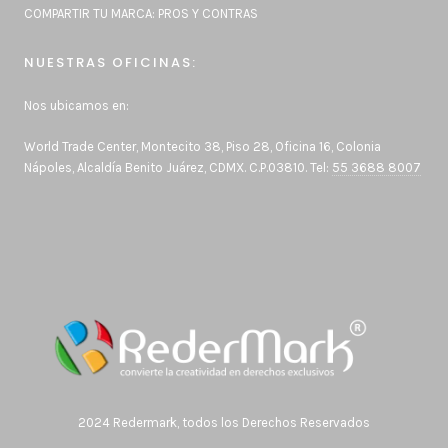
COMPARTIR TU MARCA: PROS Y CONTRAS
NUESTRAS OFICINAS:
Nos ubicamos en:
World Trade Center, Montecito 38, Piso 28, Oficina 16, Colonia
Nápoles, Alcaldía Benito Juárez, CDMX. C.P.03810. Tel:
55 3688 8007
2024 Redermark, todos los Derechos Reservados