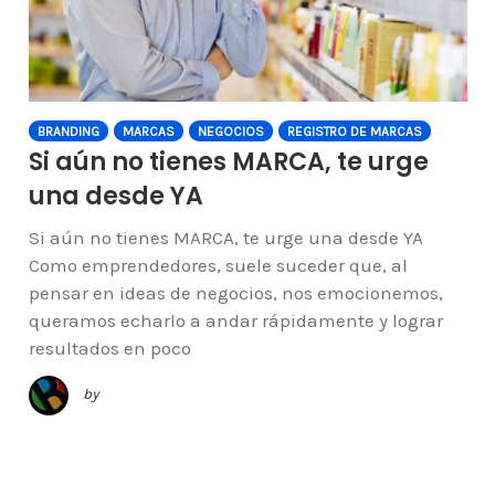
BRANDING
MARCAS
NEGOCIOS
REGISTRO DE MARCAS
Si aún no tienes MARCA, te urge
una desde YA
Si aún no tienes MARCA, te urge una desde YA
Como emprendedores, suele suceder que, al
pensar en ideas de negocios, nos emocionemos,
queramos echarlo a andar rápidamente y lograr
resultados en poco
by