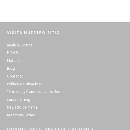
VISITA NUESTRO SITIO
Analisis_Marca
PLAN B
Material
Blog
Contacto
Política de Privacidad
Términos y Condiciones de Uso
curso naming
Registro de Marca
redermark-video
CONOCE NUESTRAS PUBLICACIONES