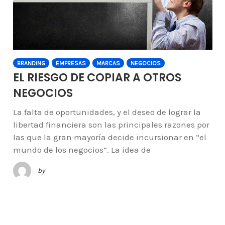
BRANDING
EMPRESAS
MARCAS
NEGOCIOS
EL RIESGO DE COPIAR A OTROS
NEGOCIOS
La falta de oportunidades, y el deseo de lograr la
libertad financiera son las principales razones por
las que la gran mayoría decide incursionar en “el
mundo de los negocios”. La idea de
by