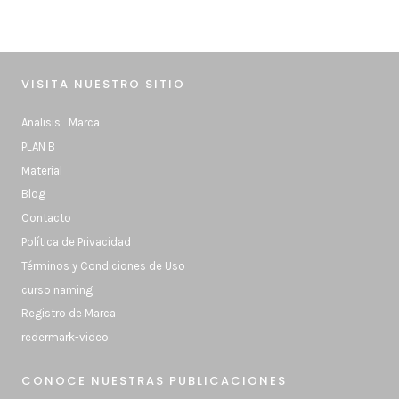
VISITA NUESTRO SITIO
Analisis_Marca
PLAN B
Material
Blog
Contacto
Política de Privacidad
Términos y Condiciones de Uso
curso naming
Registro de Marca
redermark-video
CONOCE NUESTRAS PUBLICACIONES